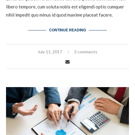
libero tempore, cum soluta nobis est eligendi optio cumquer
nihil impedit quo minus id quod maxime placeat facere.
CONTINUE READING
July 11, 2017
3 comments