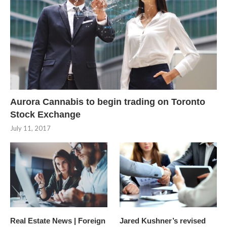
Aurora Cannabis to begin trading on Toronto
Stock Exchange
July 11, 2017
Real Estate News | Foreign
Jared Kushner’s revised