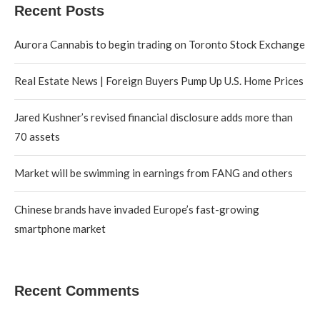
Recent Posts
Aurora Cannabis to begin trading on Toronto Stock Exchange
Real Estate News | Foreign Buyers Pump Up U.S. Home Prices
Jared Kushner’s revised financial disclosure adds more than
70 assets
Market will be swimming in earnings from FANG and others
Chinese brands have invaded Europe’s fast-growing
smartphone market
Recent Comments