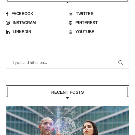
FACEBOOK
TWITTER
INSTAGRAM
PINTEREST
LINKEDIN
YOUTUBE
RECENT POSTS