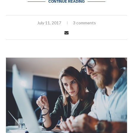
CONTINUE READING
July 11, 2017
3 comments