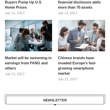
Buyers Pump Up U.S.
financial disclosure adds
Home Prices
more than 70 assets
July 11, 2017
July 11, 2017
Market will be swimming in
Chinese brands have
earnings from FANG and
invaded Europe’s fast-
others
growing smartphone
market
July 11, 2017
July 11, 2017
NEWSLETTER