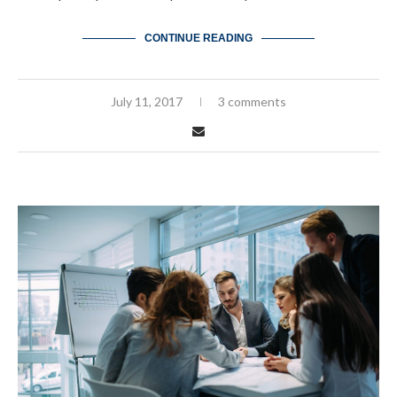
CONTINUE READING
July 11, 2017
3 comments