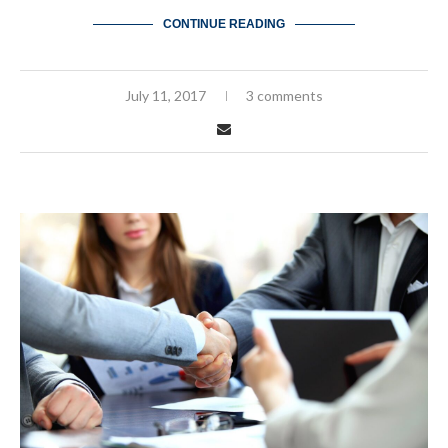
CONTINUE READING
July 11, 2017
3 comments