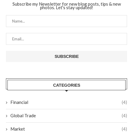
Subscribe my Newsletter for new blog posts, tips & new
photos. Let's stay updated!
CATEGORIES
Financial
(4)
Global Trade
(4)
Market
(4)