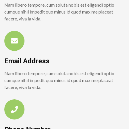
Nam libero tempore, cum soluta nobis est eligendi optio
cumque nihil impedit quo minus id quod maxime placeat
facere, viva la vida.
Email Address
Nam libero tempore, cum soluta nobis est eligendi optio
cumque nihil impedit quo minus id quod maxime placeat
facere, viva la vida.